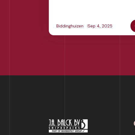
Biddinghuizen
Sep 4, 2025