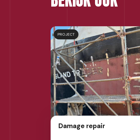
PROJECT
Damage repair