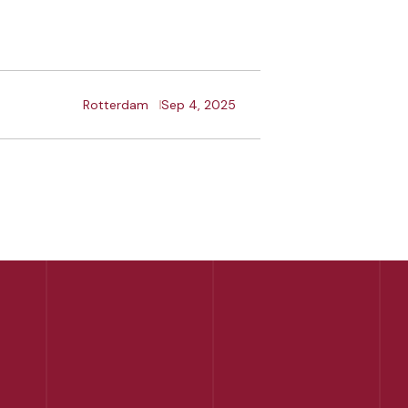
Rotterdam
Sep 4, 2025