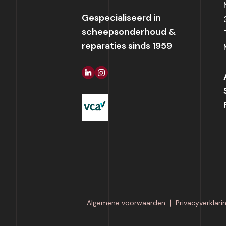
Gespecialiseerd in
scheepsonderhoud &
reparaties sinds 1959
Algemene voorwaarden
Privacyverklari