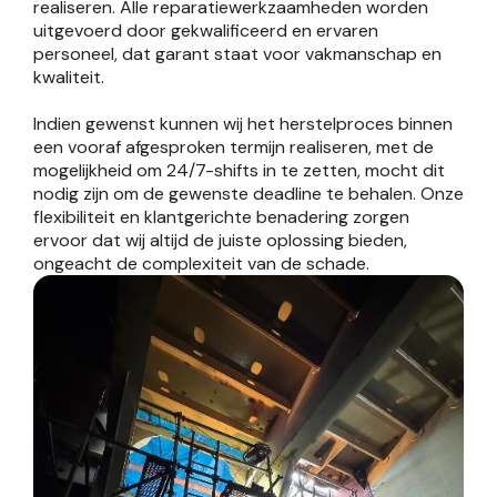
realiseren. Alle reparatiewerkzaamheden worden
uitgevoerd door gekwalificeerd en ervaren
personeel, dat garant staat voor vakmanschap en
kwaliteit.
Indien gewenst kunnen wij het herstelproces binnen
een vooraf afgesproken termijn realiseren, met de
mogelijkheid om 24/7-shifts in te zetten, mocht dit
nodig zijn om de gewenste deadline te behalen. Onze
flexibiliteit en klantgerichte benadering zorgen
ervoor dat wij altijd de juiste oplossing bieden,
ongeacht de complexiteit van de schade.