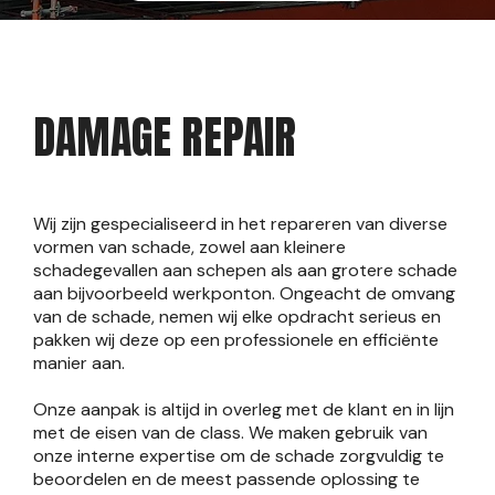
DAMAGE REPAIR
Wij zijn gespecialiseerd in het repareren van diverse
vormen van schade, zowel aan kleinere
schadegevallen aan schepen als aan grotere schade
aan bijvoorbeeld werkponton. Ongeacht de omvang
van de schade, nemen wij elke opdracht serieus en
pakken wij deze op een professionele en efficiënte
manier aan.
Onze aanpak is altijd in overleg met de klant en in lijn
met de eisen van de class. We maken gebruik van
onze interne expertise om de schade zorgvuldig te
beoordelen en de meest passende oplossing te