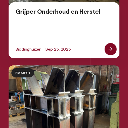
Grijper Onderhoud en Herstel
Biddinghuizen
Sep 25, 2025
PROJECT