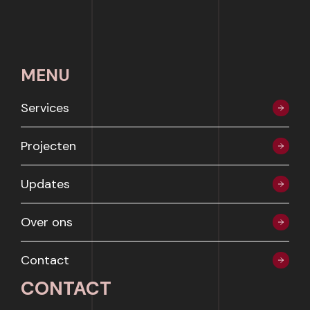
MENU
Services
Projecten
Updates
Over ons
Contact
CONTACT