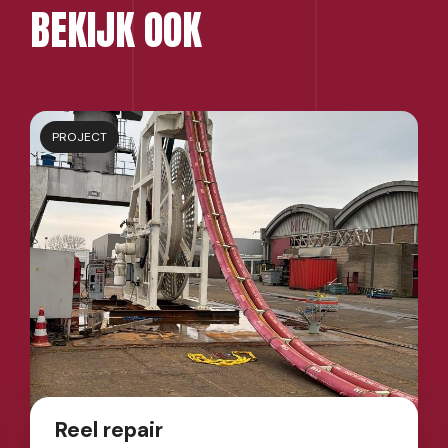
BEKIJK OOK
PROJECT
Reel repair