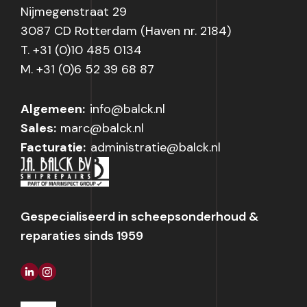
Nijmegenstraat 29
3087 CD Rotterdam (Haven nr. 2184)
T. +31 (0)10 485 0134
M. +31 (0)6 52 39 68 87
Algemeen:
info@balck.nl
Sales:
marc@balck.nl
Facturatie:
administratie@balck.nl
Gespecialiseerd in scheepsonderhoud &
reparaties sinds 1959