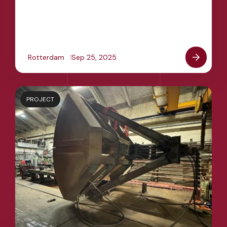
Rotterdam
Sep 25, 2025
PROJECT