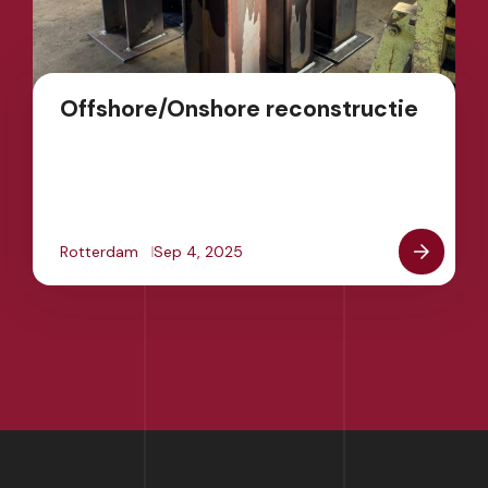
Offshore/Onshore reconstructie
Rotterdam
Sep 4, 2025