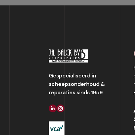
Gespecialiseerd in
scheepsonderhoud &
reparaties sinds 1959